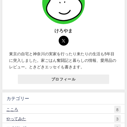
けろやま
東京の自宅と神奈川の実家を行ったり来たりの生活も5年目
に突入しました。家ごはん奮闘記と暮らしの情報、愛用品の
レビュー。ときどきエッセイも書きます。
プロフィール
カテゴリー
こころ
8
やってみた
3