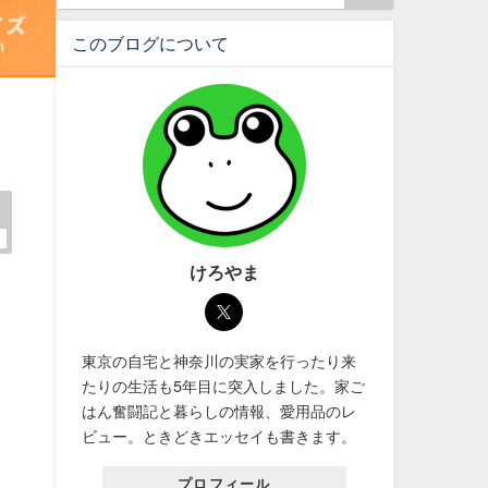
このブログについて
けろやま
東京の自宅と神奈川の実家を行ったり来
たりの生活も5年目に突入しました。家ご
はん奮闘記と暮らしの情報、愛用品のレ
ビュー。ときどきエッセイも書きます。
プロフィール