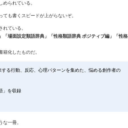
しめられている。
っても書くスピードが上がらないぞ。
されている。
」「場面設定類語辞典」「性格類語辞典 ポジティブ編」「性格
書籍化したものだ。
来する行動、反応、心理パターンを集めた、悩める創作者の
語」を収録
うな一冊。