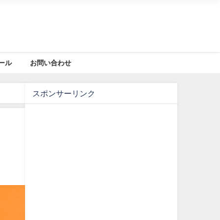
ール
お問い合わせ
スポンサーリンク