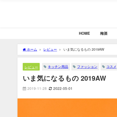
HOME
梅酒
ホーム
レビュー
いま気になるもの 2019AW
キッチン用品
ファッション
コスメ
レビュー
いま気になるもの 2019AW
2019-11-28
2022-05-01