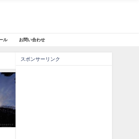
ール
お問い合わせ
スポンサーリンク