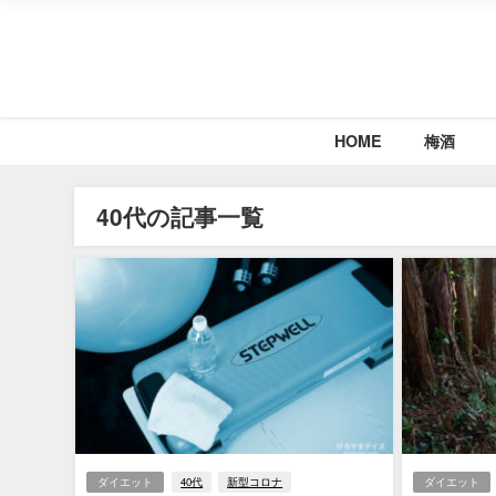
HOME
梅酒
40代の記事一覧
ダイエット
40代
新型コロナ
ダイエット