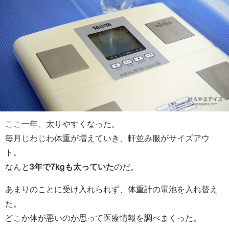
ここ一年、太りやすくなった。
毎月じわじわ体重が増えていき、軒並み服がサイズアウ
ト。
なんと
3年で7kgも太っていた
のだ。
あまりのことに受け入れられず、体重計の電池を入れ替え
た。
どこか体が悪いのか思って医療情報を調べまくった。