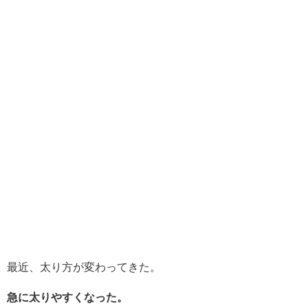
最近、太り方が変わってきた。
急に太りやすくなった。