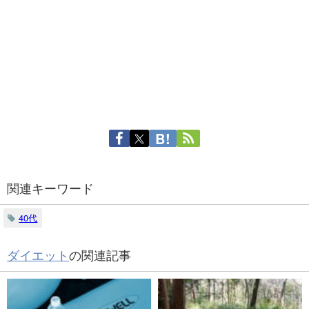
関連キーワード
40代
ダイエット
の関連記事