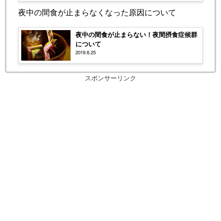
夜中の間食が止まらなくなった原因について
夜中の間食が止まらない！夜間摂食症候群
について
2019.6.25
スポンサーリンク