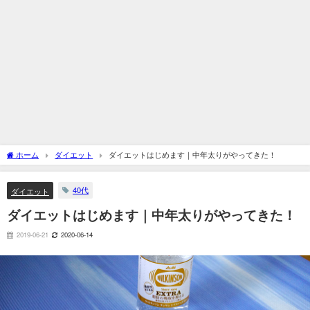
ホーム
ダイエット
ダイエットはじめます｜中年太りがやってきた！
40代
ダイエット
ダイエットはじめます｜中年太りがやってきた！
2019-06-21
2020-06-14