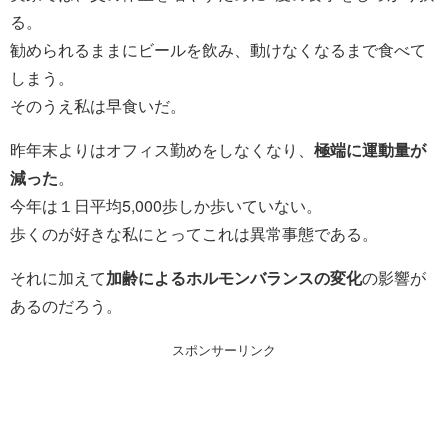
る。
勧められるままにビールを飲み、動けなくなるまで食べて
しまう。
そのうえ私は早食いだ。
昨年末よりはオフィス勤めをしなくなり、
極端に運動量が
減った
。
今年は１日平均5,000歩しか歩いていない。
歩くのが好きな私にとってこれは異常事態である。
それに加えて
加齢によるホルモンバランスの変化
の影響が
あるのだろう。
スポンサーリンク