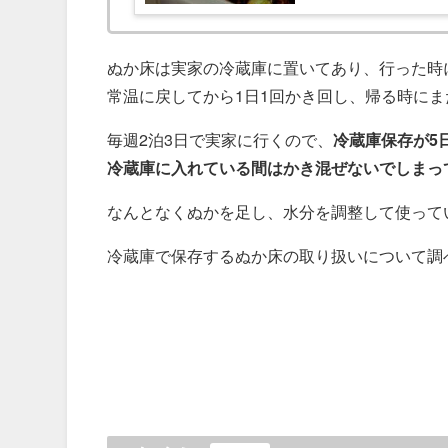
ぬか床は実家の冷蔵庫に置いてあり、行った時
常温に戻してから1日1回かき回し、帰る時に
毎週2泊3日で実家に行くので、
冷蔵庫保存が5
冷蔵庫に入れている間はかき混ぜないでしまっ
なんとなくぬかを足し、水分を調整して使って
冷蔵庫で保存するぬか床の取り扱いについて調