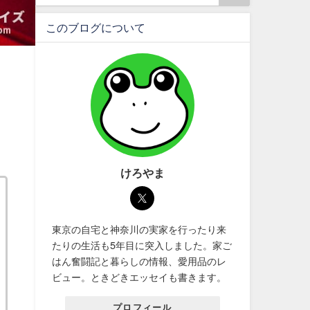
このブログについて
けろやま
東京の自宅と神奈川の実家を行ったり来
たりの生活も5年目に突入しました。家ご
はん奮闘記と暮らしの情報、愛用品のレ
ビュー。ときどきエッセイも書きます。
プロフィール