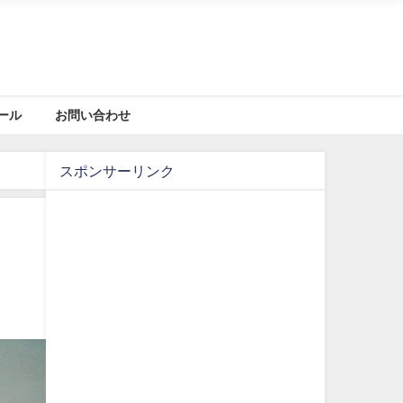
ール
お問い合わせ
スポンサーリンク