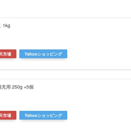
1kg
天市場
Yahooショッピング
用 250g ×5個
天市場
Yahooショッピング