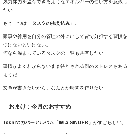
気力体力を温存できるようなエネルギーの使い方を意識し
たい。
もう一つは
「タスクの抱え込み」
。
家事や雑用を自分の管理の外に出して皆で分担する習慣を
つけないといけない。
何なら溜まっているタスクの一覧も共有したい。
事情がよくわからないまま待たされる側のストレスもある
ようだ。
文章が書きたいから、なんとか時間を作りたい。
おまけ：今月のおすすめ
Toshiのカバーアルバム「IM A SINGER」
がすばらしい。