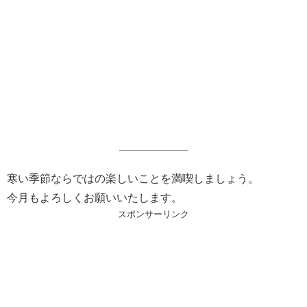
寒い季節ならではの楽しいことを満喫しましょう。
今月もよろしくお願いいたします。
スポンサーリンク