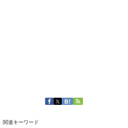
関連キーワード