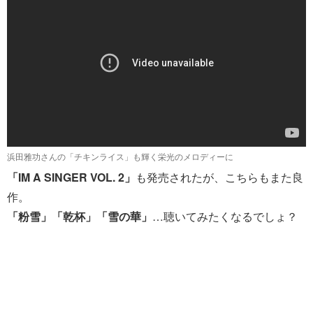
浜田雅功さんの「チキンライス」も輝く栄光のメロディーに
「IM A SINGER VOL. 2」
も発売されたが、こちらもまた良
作。
「粉雪」「乾杯」「雪の華」
…聴いてみたくなるでしょ？