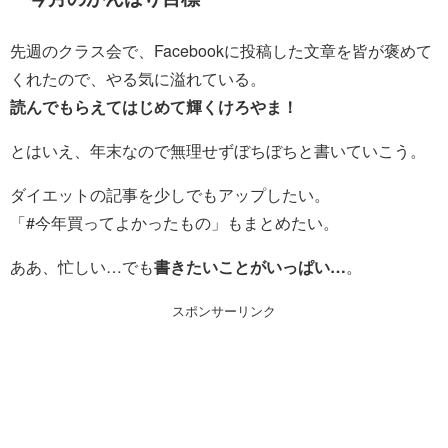
先週のクラス会で、Facebookに投稿した文章を皆が褒めて
くれたので、やる気に溢れている。
読んでもらえてはじめて輝くけろやま！
とはいえ、年末なので無理せずぼちぼちと書いていこう。
ダイエットの記事を少しでもアップしたい。
「#今年買ってよかったもの」もまとめたい。
ああ、忙しい…でも
書きたいことがいっぱい…
。
スポンサーリンク