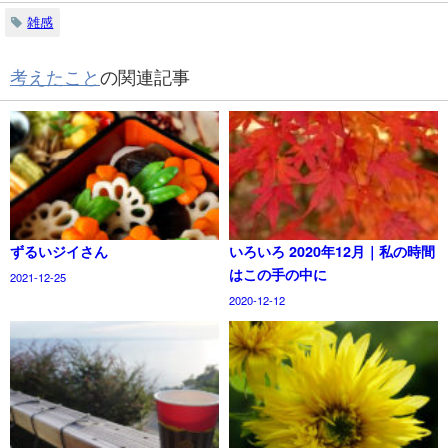
雑感
考えたこと
の関連記事
ずるいジイさん
いろいろ 2020年12月｜私の時間
はこの手の中に
2021-12-25
2020-12-12