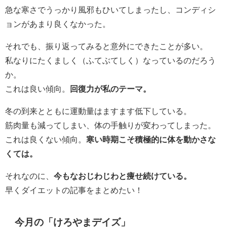
急な寒さでうっかり風邪もひいてしまったし、コンディシ
ョンがあまり良くなかった。
それでも、振り返ってみると意外にできたことが多い。
私なりにたくましく（ふてぶてしく）なっているのだろう
か。
これは良い傾向。
回復力が私のテーマ。
冬の到来とともに運動量はますます低下している。
筋肉量も減ってしまい、体の手触りが変わってしまった。
これは良くない傾向。
寒い時期こそ積極的に体を動かさな
くては。
それなのに、
今もなおじわじわと痩せ続けている。
早くダイエットの記事をまとめたい！
今月の「けろやまデイズ」