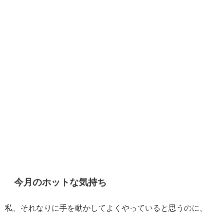
今月のホットな気持ち
私、それなりに手を動かしてよくやっていると思うのに、