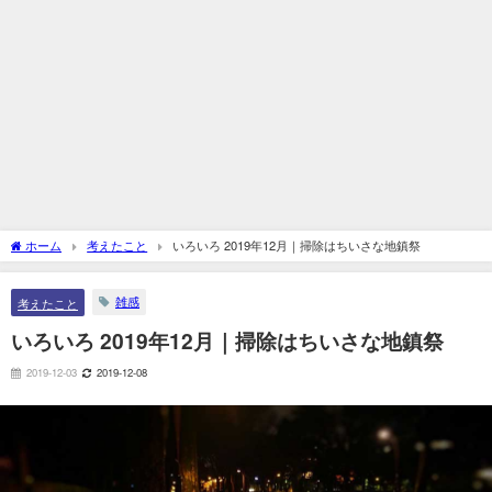
ホーム
考えたこと
いろいろ 2019年12月｜掃除はちいさな地鎮祭
雑感
考えたこと
いろいろ 2019年12月｜掃除はちいさな地鎮祭
2019-12-03
2019-12-08