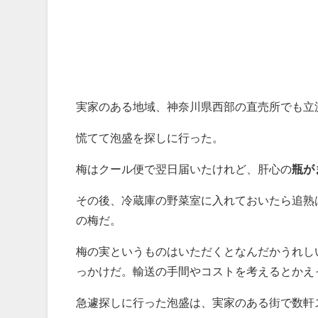
実家のある地域、神奈川県西部の直売所でも立
慌てて泡盛を探しに行った。
梅はクール便で翌日届いたけれど、肝心の
瓶が
その後、冷蔵庫の野菜室に入れておいたら追熟
の梅だ。
梅の実というものはいただくとなんだかうれし
っかけだ。輸送の手間やコストを考えるとかえ
急遽探しに行った泡盛は、実家のある街で数軒