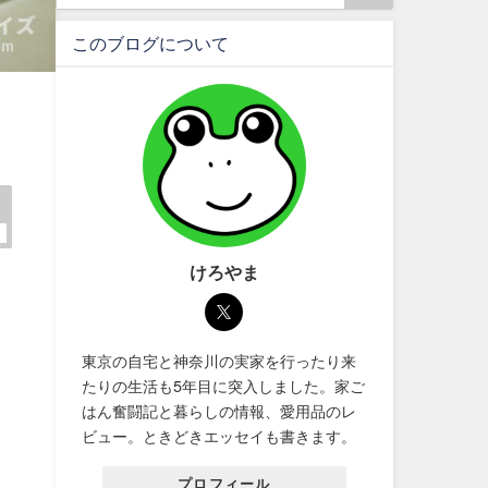
このブログについて
けろやま
東京の自宅と神奈川の実家を行ったり来
たりの生活も5年目に突入しました。家ご
はん奮闘記と暮らしの情報、愛用品のレ
ビュー。ときどきエッセイも書きます。
プロフィール