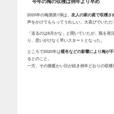
今年の梅の収穫は例年より早め
2020年の梅酒第1弾は、
友人の家の庭で収穫さ
声をかけてもらってうれしい。大喜びでいただ
「送るのは6月かな」と聞いていたが、瓶を発
り、思いがけなく早いスタートとなった。
ところで2020年は
暖冬などの影響により梅が不
るとのこと。
一方、その後暖かい日が続き例年どおりの収穫