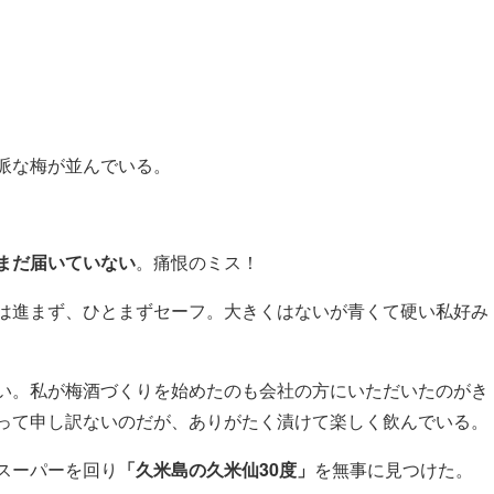
派な梅が並んでいる。
まだ届いていない
。痛恨のミス！
は進まず、ひとまずセーフ。大きくはないが青くて硬い私好み
い。私が梅酒づくりを始めたのも会社の方にいただいたのがき
って申し訳ないのだが、ありがたく漬けて楽しく飲んでいる。
スーパーを回り
「久米島の久米仙30度」
を無事に見つけた。