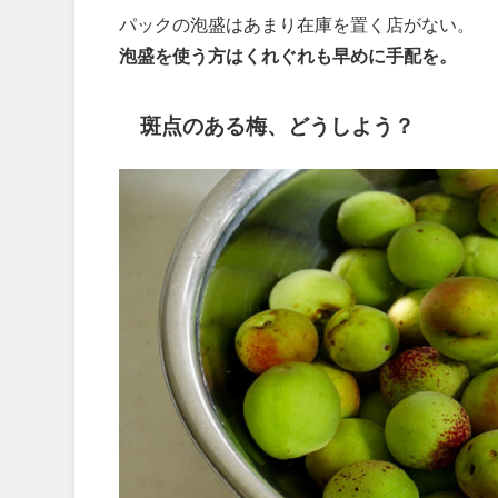
パックの泡盛はあまり在庫を置く店がない。
泡盛を使う方はくれぐれも早めに手配を。
斑点のある梅、どうしよう？