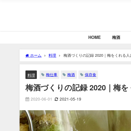
HOME
梅酒
ホーム
料理
梅酒づくりの記録 2020｜梅をくれる
梅仕事
梅酒
保存食
料理
梅酒づくりの記録 2020｜梅
2020-06-01
2021-05-19