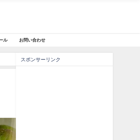
ール
お問い合わせ
スポンサーリンク