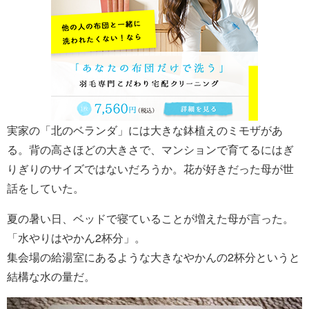
実家の「北のベランダ」には大きな鉢植えのミモザがあ
る。背の高さほどの大きさで、マンションで育てるにはぎ
りぎりのサイズではないだろうか。花が好きだった母が世
話をしていた。
夏の暑い日、ベッドで寝ていることが増えた母が言った。
「水やりはやかん2杯分」。
集会場の給湯室にあるような大きなやかんの2杯分というと
結構な水の量だ。