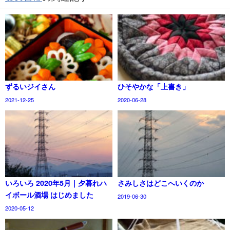
ずるいジイさん
ひそやかな「上書き」
2021-12-25
2020-06-28
いろいろ 2020年5月｜夕暮れハ
さみしさはどこへいくのか
イボール酒場 はじめました
2019-06-30
2020-05-12