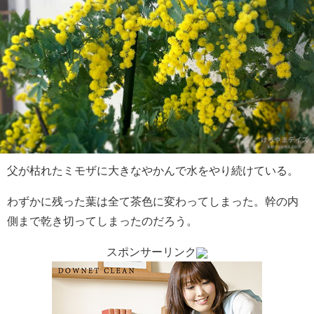
父が枯れたミモザに大きなやかんで水をやり続けている。
わずかに残った葉は全て茶色に変わってしまった。幹の内
側まで乾き切ってしまったのだろう。
スポンサーリンク