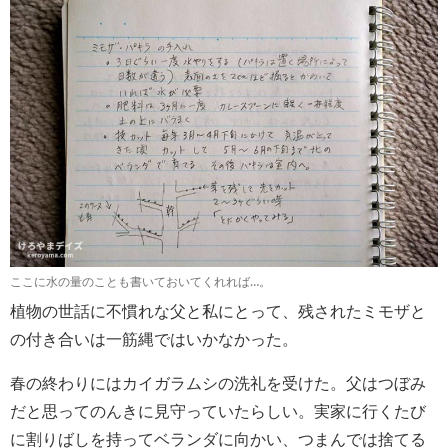
ここに水の量のことも書いておいてくれれば…。
植物の世話に不慣れな父と私にとって、残されたミモザと
の付き合いは一筋縄ではいかなかった。
春の終わりにはカイガラムシの洗礼を受けた。父はつぼみ
だと思ってのんきに見守っていたらしい。実家に行くたび
に割りばしを持ってベランダに向かい、つまんでは捨てる