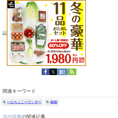
関連キーワード
へなちょこベランダー
植物
父の日常
の関連記事