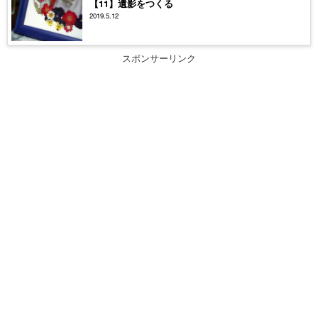
【11】遺影をつくる
2019.5.12
スポンサーリンク