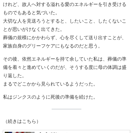
けれど、故人へ対する溢れる愛のエネルギーを引き受ける
ものでもあると気づいた。
大切な人を見送ろうとすると、したいこと、したくないこ
とが思いがけなく出てきた。
葬儀の規模にかかわらず、心を尽くして送り出すことが、
家族自身のグリーフケアにもなるのだと思う。
その後、依然エネルギーを持て余していた私は、葬儀の準
備を着々と進めていくのだが、そうする度に母の体調は盛
り返した。
まるでどこかから見られているようだった。
私はジンクスのように死後の準備を続けた。
（続きはこちら）