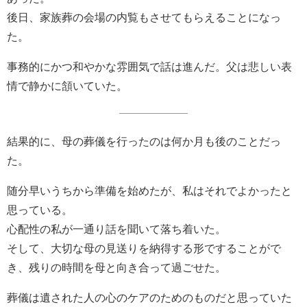
後日、家族葬の会場の内覧もさせてもらえることになっ
た。
事務的にかつ和やかな雰囲気で話は進んだ。父は悲しい表
情で静かに頷いていた。
結果的に、母の葬儀を行ったのは何か月も後のことだっ
た。
随分早いうちから準備を始めたが、私はそれでよかったと
思っている。
心配性の私が一通り話を聞いて落ち着いた。
そして、大切な母の見送りを納得する形ですることがで
き、残りの時間を母と向き合って過ごせた。
葬儀は遺された人の心のケアのためのものだと思っていた