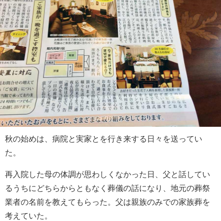
秋の始めは、病院と実家とを行き来する日々を送ってい
た。
再入院した母の体調が思わしくなかった日、父と話してい
るうちにどちらからともなく葬儀の話になり、地元の葬祭
業者の名前を教えてもらった。父は親族のみでの家族葬を
考えていた。