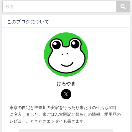
このブログについて
けろやま
東京の自宅と神奈川の実家を行ったり来たりの生活も5年目
に突入しました。家ごはん奮闘記と暮らしの情報、愛用品の
レビュー。ときどきエッセイも書きます。